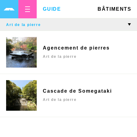
GUIDE
BÂTIMENTS
Agencement de pierres
Art de la pierre
Cascade de Somegataki
Art de la pierre