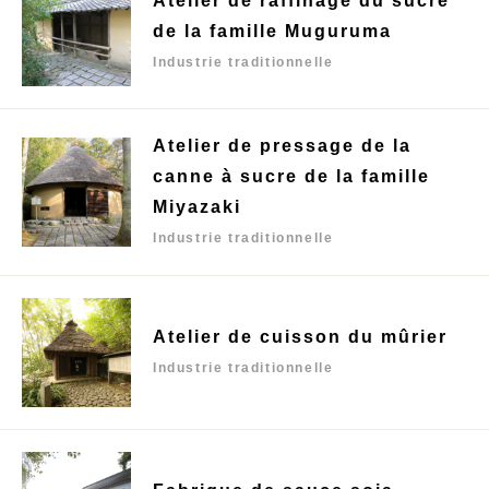
Atelier de raffinage du sucre
de la famille Muguruma
Industrie traditionnelle
Atelier de pressage de la
canne à sucre de la famille
Miyazaki
Industrie traditionnelle
Atelier de cuisson du mûrier
Industrie traditionnelle