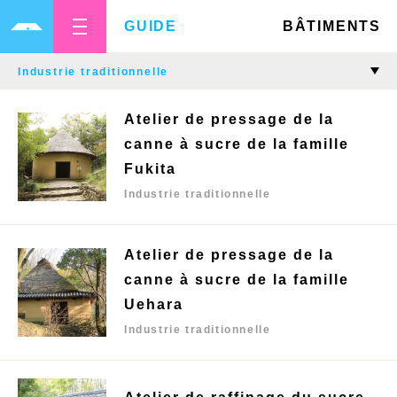
GUIDE
BÂTIMENTS
Atelier de pressage de la
canne à sucre de la famille
Fukita
Industrie traditionnelle
Atelier de pressage de la
canne à sucre de la famille
Uehara
Industrie traditionnelle