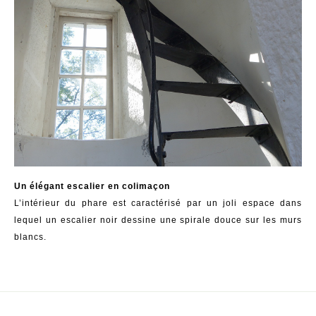
Un élégant escalier en colimaçon
L’intérieur du phare est caractérisé par un joli espace dans
lequel un escalier noir dessine une spirale douce sur les murs
blancs.