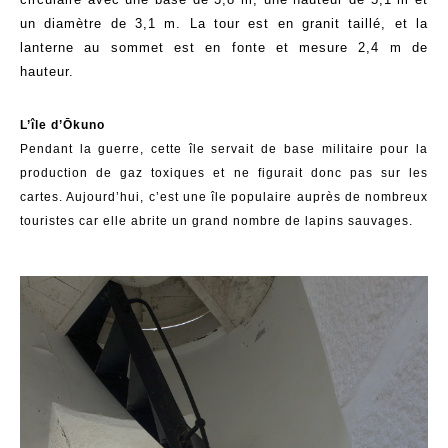
un diamètre de 3,1 m. La tour est en granit taillé, et la
lanterne au sommet est en fonte et mesure 2,4 m de
hauteur.
L’île d’Ōkuno
Pendant la guerre, cette île servait de base militaire pour la
production de gaz toxiques et ne figurait donc pas sur les
cartes. Aujourd’hui, c’est une île populaire auprès de nombreux
touristes car elle abrite un grand nombre de lapins sauvages.