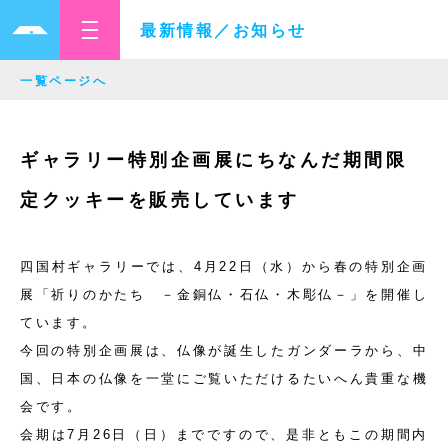
最新情報／お知らせ
一覧ページへ
ギャラリー特別企画展にちなんだ期間限
定クッキーを販売しています
四国村ギャラリーでは、4月22日（水）から春の特別企画
展「祈りのかたち －金銅仏・石仏・木彫仏－」を開催し
ています。
今回の特別企画展は、仏像が誕生したガンダーラから、中
国、日本の仏像を一堂にご覧いただけるたいへん貴重な機
会です。
会期は7月26日（日）までですので、是非ともこの期間内