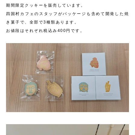
期間限定クッキーを販売しています。
四国村カフェのスタッフがパッケージも含めて開発した焼
き菓子で、全部で3種類あります。
お値段はそれぞれ税込み400円です。