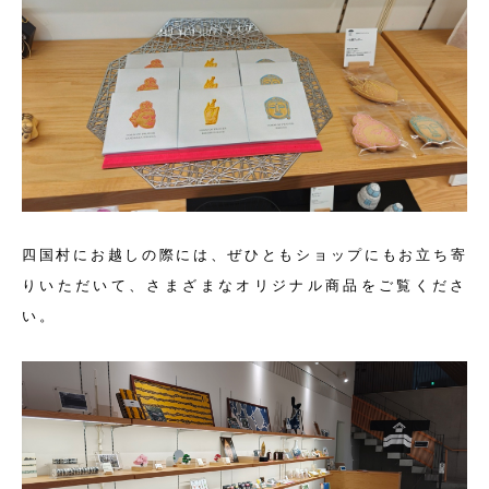
四国村にお越しの際には、ぜひともショップにもお立ち寄
りいただいて、さまざまなオリジナル商品をご覧くださ
い。