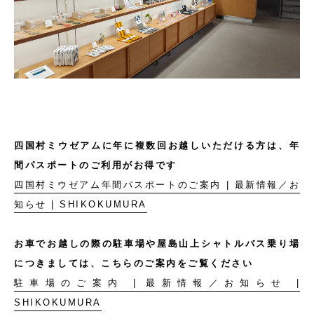
四国村ミウゼアムに年に複数回お越しいただける方は、年
間パスポートのご利用がお得です
四国村ミウゼアム年間パスポートのご案内 | 最新情報／お
知らせ | SHIKOKUMURA
お車でお越しの際の駐車場や屋島山上シャトルバス乗り場
につきましては、こちらのご案内をご覧ください
駐車場のご案内 | 最新情報／お知らせ |
SHIKOKUMURA