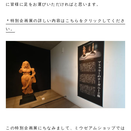
に皆様に足をお運びいただければと思います。
＊特別企画展の詳しい内容はこちらをクリックしてくださ
い。
この特別企画展にちなみまして、ミウゼアムショップでは