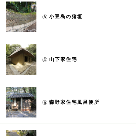
小豆島の猪垣
山下家住宅
森野家住宅風呂便所