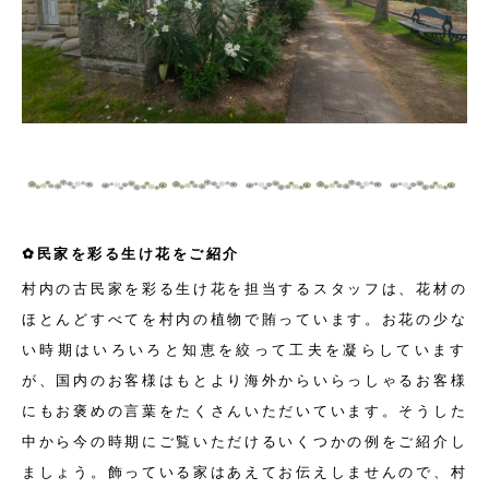
✿民家を彩る生け花をご紹介
村内の古民家を彩る生け花を担当するスタッフは、花材の
ほとんどすべてを村内の植物で賄っています。お花の少な
い時期はいろいろと知恵を絞って工夫を凝らしています
が、国内のお客様はもとより海外からいらっしゃるお客様
にもお褒めの言葉をたくさんいただいています。そうした
中から今の時期にご覧いただけるいくつかの例をご紹介し
ましょう。飾っている家はあえてお伝えしませんので、村