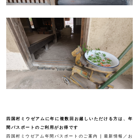
四国村ミウゼアムに年に複数回お越しいただける方は、年
間パスポートのご利用がお得です
四国村ミウゼアム年間パスポートのご案内 | 最新情報／お