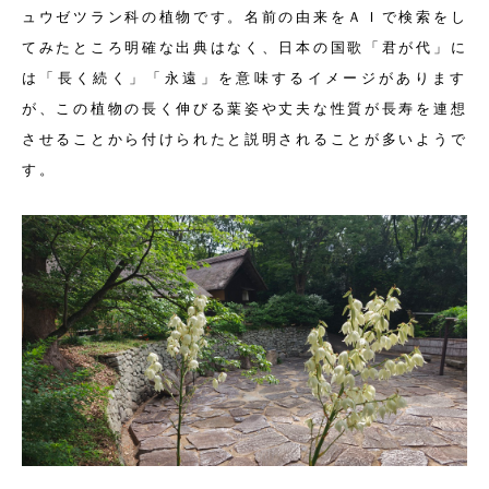
ュウゼツラン科の植物です。名前の由来をＡＩで検索をし
てみたところ明確な出典はなく、日本の国歌「君が代」に
は「長く続く」「永遠」を意味するイメージがあります
が、この植物の長く伸びる葉姿や丈夫な性質が長寿を連想
させることから付けられたと説明されることが多いようで
す。