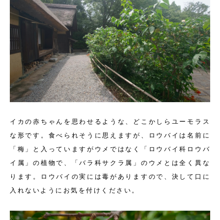
イカの赤ちゃんを思わせるような、どこかしらユーモラス
な形です。食べられそうに思えますが、ロウバイは名前に
「梅」と入っていますがウメではなく「ロウバイ科ロウバ
イ属」の植物で、「バラ科サクラ属」のウメとは全く異な
ります。ロウバイの実には毒がありますので、決して口に
入れないようにお気を付けください。