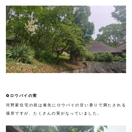
✿ロウバイの実
河野家住宅の前は春先にロウバイの甘い香りで満たされる
場所ですが、たくさんの実がなっていました。