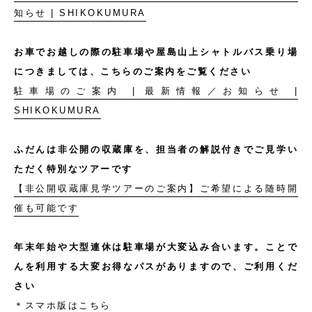
知らせ | SHIKOKUMURA
お車でお越しの際の駐車場や屋島山上シャトルバス乗り場
につきましては、こちらのご案内をご覧ください
駐車場のご案内 | 最新情報／お知らせ |
SHIKOKUMURA
ふだんは非公開の収蔵庫を、担当者の解説付きでご見学い
ただく特別なツアーです
【非公開収蔵庫見学ツアーのご案内】ご希望による随時開
催も可能です
年末年始や大型連休は駐車場が大変込み合います。ことで
んを利用する大変お得なパスがありますので、ご利用くだ
さい
＊
スマホ版はこちら