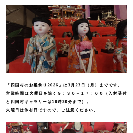
「四国村のお雛飾り2026」は3月23日（月）までです。
営業時間は火曜日を除く９：３０－１７：００（入村受付
と四国村ギャラリーは16時30分まで）。
火曜日は休村日ですので、ご注意ください。