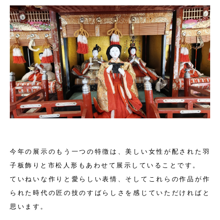
今年の展示のもう一つの特徴は、美しい女性が配された羽
子板飾りと市松人形もあわせて展示していることです。
ていねいな作りと愛らしい表情、そしてこれらの作品が作
られた時代の匠の技のすばらしさを感じていただければと
思います。