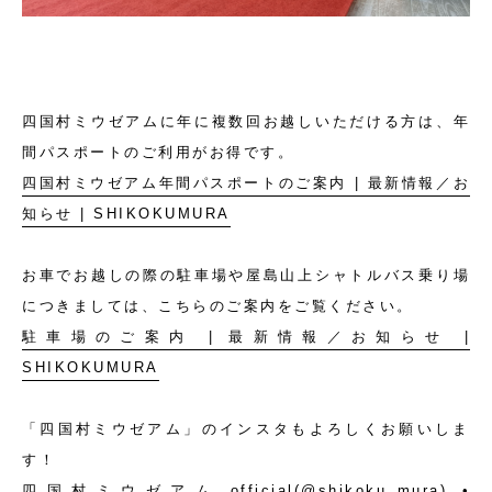
四国村ミウゼアムに年に複数回お越しいただける方は、年
間パスポートのご利用がお得です。
四国村ミウゼアム年間パスポートのご案内 | 最新情報／お
知らせ | SHIKOKUMURA
お車でお越しの際の駐車場や屋島山上シャトルバス乗り場
につきましては、こちらのご案内をご覧ください。
駐車場のご案内 | 最新情報／お知らせ |
SHIKOKUMURA
「四国村ミウゼアム」のインスタもよろしくお願いしま
す！
四国村ミウゼアム_official(@shikoku_mura) •