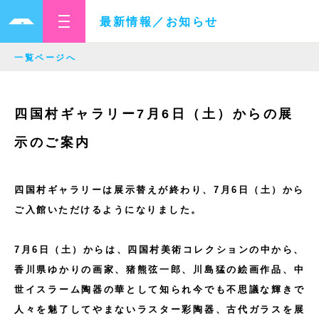
最新情報／お知らせ
一覧ページへ
四国村ギャラリー7月6日（土）からの展
示のご案内
四国村ギャラリーは展示替えが終わり、7月6日（土）から
ご入館いただけるようになりました。
7月6日（土）からは、四国村美術コレクションの中から、
香川県ゆかりの画家、猪熊弦一郎、川島猛の絵画作品、中
世イスラーム陶器の華として知られ今でも不思議な輝きで
人々を魅了してやまないラスター彩陶器、古代ガラスを展