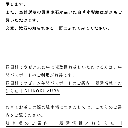
示します。
また、当館所蔵の夏目漱石が描いた自筆水彩絵はがきもご
覧いただけます。
文豪、漱石の知られざる一面にふれてみてください。
四国村ミウゼアムに年に複数回お越しいただける方は、年
間パスポートのご利用がお得です。
四国村ミウゼアム年間パスポートのご案内 | 最新情報／お
知らせ | SHIKOKUMURA
お車でお越しの際の駐車場につきましては、こちらのご案
内をご覧ください。
駐車場のご案内 | 最新情報／お知らせ |