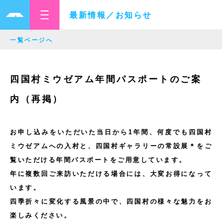
最新情報／お知らせ
一覧ページへ
四国村ミウゼアム年間パスポートのご案
内（再掲）
お申し込みをいただいた当日から1年間、何度でも四国村
ミウゼアムへの入村と、四国村ギャラリーの常設展＊をご
覧いただける年間パスポートをご用意しています。
年に複数回ご来訪いただける場合には、大変お得になって
います。
四季折々に変化する風景の中で、四国村の様々な魅力をお
楽しみください。