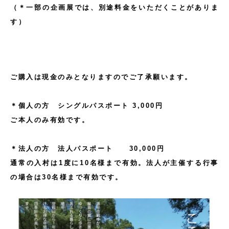
（＊一部の企画展では、別途料金をいただくことがありま
す）
ご購入は現金のみとなりますのでご了承願います。
＊個人の方 シングルパスポート 3,000円
ご本人のみ有効です。
＊法人の方 法人パスポート 30,000円
通常の入村は1度に10名様まで有効。法人が主催する行事
の場合は30名様まで有効です。