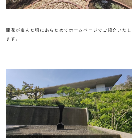
開花が進んだ頃にあらためてホームページでご紹介いたし
ます。