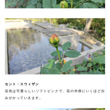
セント・スウィザン
花色は可愛らしいソフトピンクで、花の外側にいくほど白
みがかっていきます。