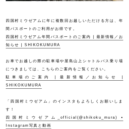
四国村ミウゼアムに年に複数回お越しいただける方は、年
間パスポートのご利用がお得です。
四国村ミウゼアム年間パスポートのご案内 | 最新情報／お
知らせ | SHIKOKUMURA
お車でお越しの際の駐車場や屋島山上シャトルバス乗り場
につきましては、こちらのご案内をご覧ください。
駐車場のご案内 | 最新情報／お知らせ |
SHIKOKUMURA
「四国村ミウゼアム」のインスタもよろしくお願いしま
す！
四国村ミウゼアム_official(@shikoku_mura) •
Instagram写真と動画