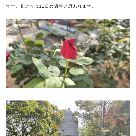
です。見ごろは11日の週頃と思われます。