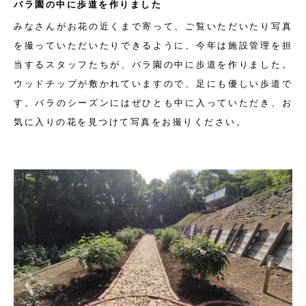
バラ園の中に歩道を作りました
みなさんがお花の近くまで寄って、ご覧いただいたり写真
を撮っていただいたりできるように、今年は施設管理を担
当するスタッフたちが、バラ園の中に歩道を作りました。
ウッドチップが敷かれていますので、足にも優しい歩道で
す。バラのシーズンにはぜひとも中に入っていただき、お
気に入りの花を見つけて写真をお撮りください。