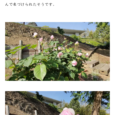
んで名づけられたそうです。