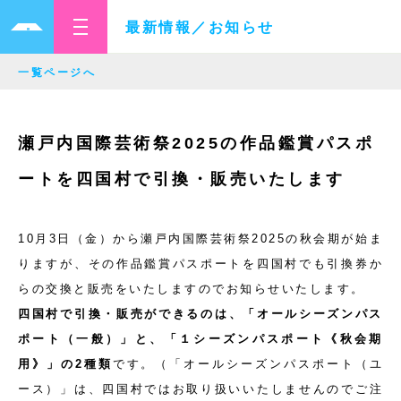
最新情報／お知らせ
一覧ページへ
瀬戸内国際芸術祭2025の作品鑑賞パスポ
ートを四国村で引換・販売いたします
10月3日（金）から瀬戸内国際芸術祭2025の秋会期が始ま
りますが、その作品鑑賞パスポートを四国村でも引換券か
らの交換と販売をいたしますのでお知らせいたします。
四国村で引換・販売が
できるのは、「オールシーズンパス
ポート（一般）」と、「１シーズンパスポート《秋会期
用》」の2種類
です。（「オールシーズンパスポート（ユ
ース）」は、四国村ではお取り扱いいたしませんのでご注