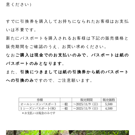
意ください）
すでに引換券を購入してお持ちになられたお客様はお支払
いは不要です。
新たにパスポートを購入されるお客様は下記の販売価格と
販売期間をご確認のうえ、お買い求めください。
なお
ご購入は現金でのお支払いのみで、パスポートは紙の
パスポートのみとなります
。
また、
引換につきましては紙の引換券から紙のパスポート
への引換のみ
ですので、ご注意願います。