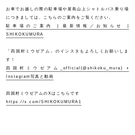
お車でお越しの際の駐車場や屋島山上シャトルバス乗り場
につきましては、こちらのご案内をご覧ください。
駐車場のご案内 | 最新情報／お知らせ |
SHIKOKUMURA
「四国村ミウゼアム」のインスタもよろしくお願いしま
す！
四国村ミウゼアム_official(@shikoku_mura) •
Instagram写真と動画
四国村ミウゼアムのXはこちらです
https://x.com/SHIKOKUMURA1