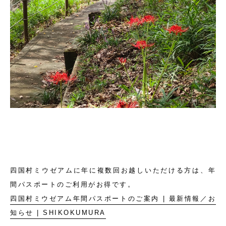
四国村ミウゼアムに年に複数回お越しいただける方は、年
間パスポートのご利用がお得です。
四国村ミウゼアム年間パスポートのご案内 | 最新情報／お
知らせ | SHIKOKUMURA