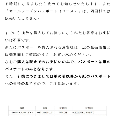
る時期になりましたら改めてお知らせいたします。また
「オールシーズンパスポート（ユース）」は、四国村では
販売いたしません）
すでに引換券を購入してお持ちになられたお客様はお支払
いは不要です。
新たにパスポートを購入されるお客様は下記の販売価格と
販売期間をご確認のうえ、お買い求めください。
なお
ご購入は現金でのお支払いのみで、パスポートは紙の
パスポートのみとなります
。
また、
引換につきましては紙の引換券から紙のパスポート
への引換のみ
ですので、ご注意願います。