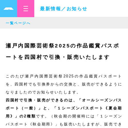
最新情報／お知らせ
一覧ページへ
瀬戸内国際芸術祭2025の作品鑑賞パスポ
ートを四国村で引換・販売いたします
このたび瀬戸内国際芸術祭2025の作品鑑賞パスポート
を、四国村でも引換券からの交換と、販売ができるように
なりましたのでお知らせいたします。
四国村で引換・販売が
できるのは、「オールシーズンパス
ポート（一般）」と、「１シーズンパスポート《夏会期
用》」の2種類
です。（秋会期の開催時には「１シーズン
パスポート《秋会期用》」も販売いたしますが、販売でき