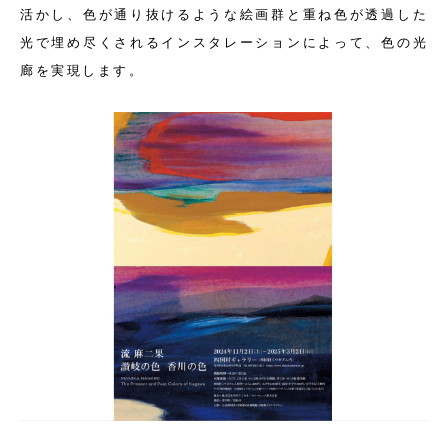
活かし、色が通り抜けるような絵画群と重ね色が透過した
光で埋め尽くされるインスタレーションによって、色の光
廊を実現します。