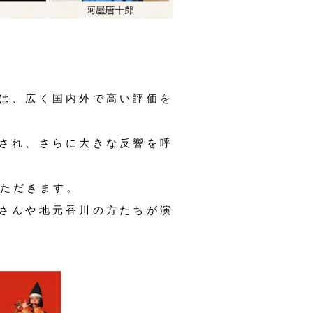
は、広く国内外で高い評価を
され、さらに大きな反響を呼
いただきます。
さんや地元香川の方たちが演