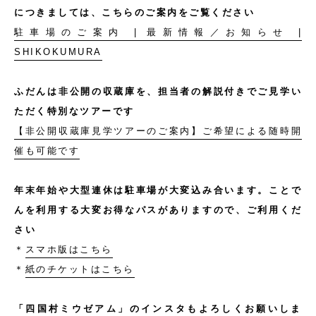
につきましては、こちらのご案内をご覧ください
駐車場のご案内 | 最新情報／お知らせ |
SHIKOKUMURA
ふだんは非公開の収蔵庫を、担当者の解説付きでご見学い
ただく特別なツアーです
【非公開収蔵庫見学ツアーのご案内】ご希望による随時開
催も可能です
年末年始や大型連休は駐車場が大変込み合います。ことで
んを利用する大変お得なパスがありますので、ご利用くだ
さい
＊
スマホ版はこちら
＊
紙のチケットはこちら
「四国村ミウゼアム」のインスタもよろしくお願いしま