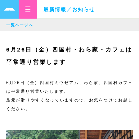
最新情報／お知らせ
一覧ページへ
6月26日（金）四国村・わら家・カフェは
平常通り営業します
6月26日（金）四国村ミウゼアム、わら家、四国村カフェ
は平常通り営業いたします。
足元が滑りやすくなっていますので、お気をつけてお越し
ください。