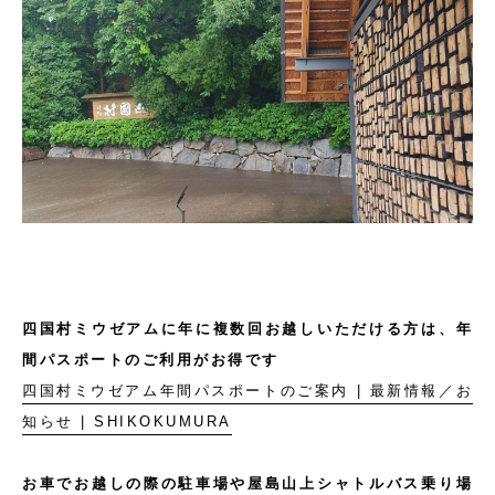
四国村ミウゼアムに年に複数回お越しいただける方は、年
間パスポートのご利用がお得です
四国村ミウゼアム年間パスポートのご案内 | 最新情報／お
知らせ | SHIKOKUMURA
お車でお越しの際の駐車場や屋島山上シャトルバス乗り場