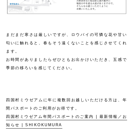
まだまだ寒さは厳しいですが、ロウバイの可憐な花や甘い
匂いに触れると、春もそう遠くないことを感じさせてくれ
ます。
お時間がありましたらぜひともお出かけいただき、五感で
季節の移ろいを感じてください。
四国村ミウゼアムに年に複数回お越しいただける方は、年
間パスポートのご利用がお得です。
四国村ミウゼアム年間パスポートのご案内 | 最新情報／お
知らせ | SHIKOKUMURA