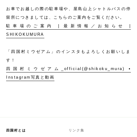
お車でお越しの際の駐車場や、屋島山上シャトルバスの停
留所につきましては、こちらのご案内をご覧ください。
駐車場のご案内 | 最新情報／お知らせ |
SHIKOKUMURA
「四国村ミウゼアム」のインスタもよろしくお願いしま
す！
四国村ミウゼアム_official(@shikoku_mura) •
Instagram写真と動画
四国村とは
リンク集