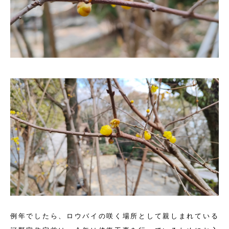
例年でしたら、ロウバイの咲く場所として親しまれている