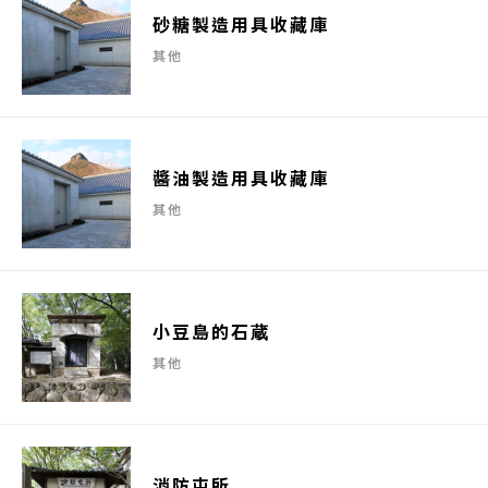
砂糖製造用具收藏庫
其他
醬油製造用具收藏庫
其他
小豆島的石蔵
其他
消防屯所