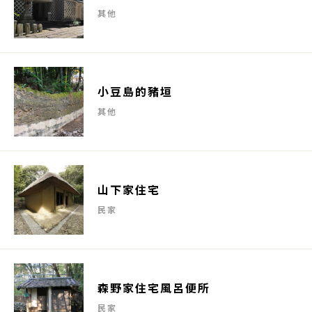
其他
小豆島的豬垣
其他
山下家住宅
民家
森野家住宅風呂便所
民家