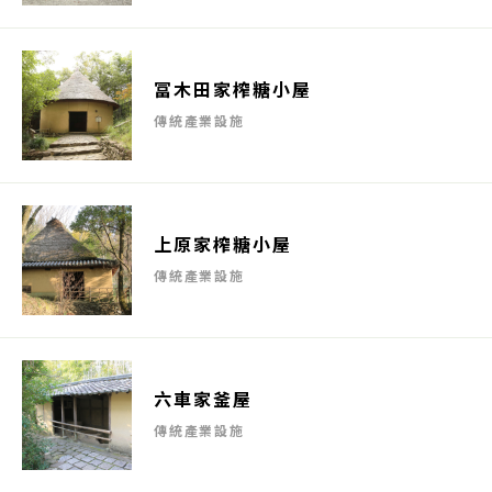
冨木田家榨糖小屋
傳統產業設施
上原家榨糖小屋
傳統產業設施
六車家釜屋
傳統產業設施